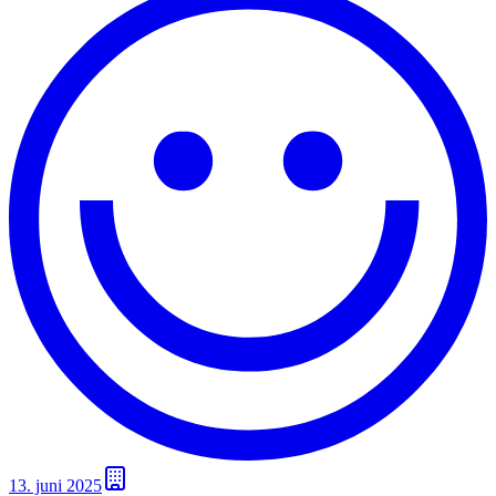
13. juni 2025