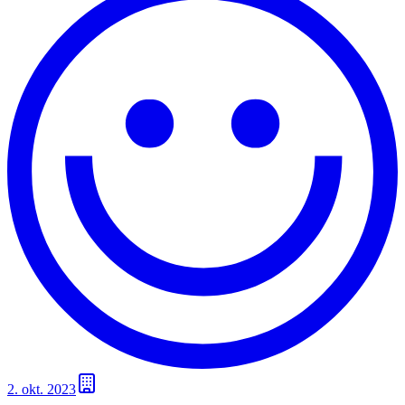
2. okt. 2023