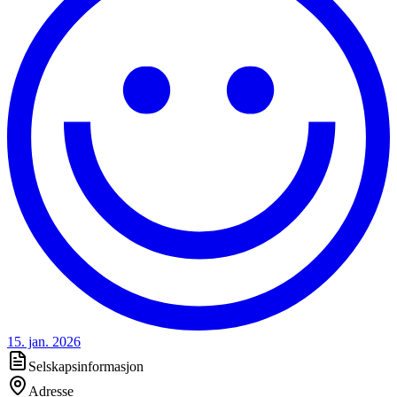
15. jan. 2026
Selskapsinformasjon
Adresse