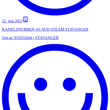
22. juni 2023
KANELSNURREN AS AVD STEAM STAVANGER
Org.nr:
931051644
• STAVANGER