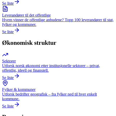
Se liste
Leverandører til det offentlige
Hvem vinner de offentlige anbudene? Topp 100 leverandører til stat,
fylker og kommuner.
Se liste
Økonomisk struktur
Sektorer
Utforsk norsk økonomi etter institusjonelle sektorer – privat,
offentlig, ideell og finansiell.
Se liste
Fylker & kommuner
Utforsk bedrifter geografisk – fra fylker ned til hver enkelt
kommune.
Se liste