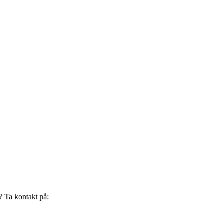
? Ta kontakt på: