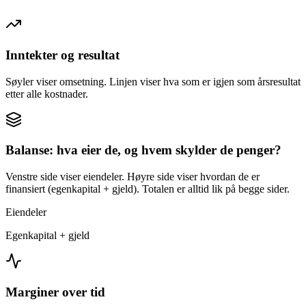
Inntekter og resultat
Søyler viser omsetning. Linjen viser hva som er igjen som årsresultat
etter alle kostnader.
Balanse: hva eier de, og hvem skylder de penger?
Venstre side viser eiendeler. Høyre side viser hvordan de er
finansiert (egenkapital + gjeld). Totalen er alltid lik på begge sider.
Eiendeler
Egenkapital + gjeld
Marginer over tid