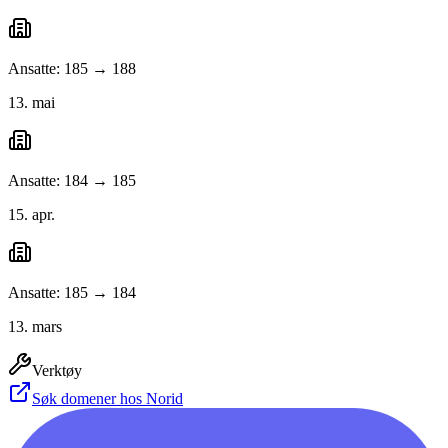
Ansatte: 185 → 188
13. mai
Ansatte: 184 → 185
15. apr.
Ansatte: 185 → 184
13. mars
Verktøy
Søk domener hos Norid