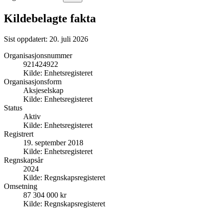
Kildebelagte fakta
Sist oppdatert:
20. juli 2026
Organisasjonsnummer
921424922
Kilde:
Enhetsregisteret
Organisasjonsform
Aksjeselskap
Kilde:
Enhetsregisteret
Status
Aktiv
Kilde:
Enhetsregisteret
Registrert
19. september 2018
Kilde:
Enhetsregisteret
Regnskapsår
2024
Kilde:
Regnskapsregisteret
Omsetning
87 304 000 kr
Kilde:
Regnskapsregisteret