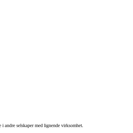
lse i andre selskaper med lignende virksomhet.