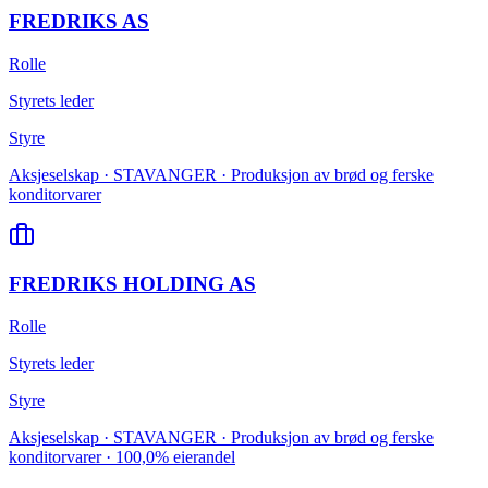
FREDRIKS AS
Rolle
Styrets leder
Styre
Aksjeselskap · STAVANGER · Produksjon av brød og ferske
konditorvarer
FREDRIKS HOLDING AS
Rolle
Styrets leder
Styre
Aksjeselskap · STAVANGER · Produksjon av brød og ferske
konditorvarer · 100,0% eierandel