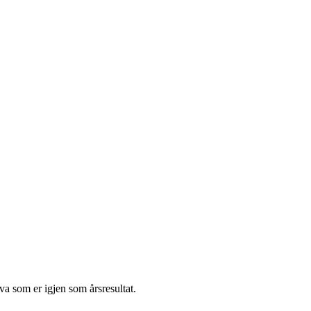
va som er igjen som årsresultat.