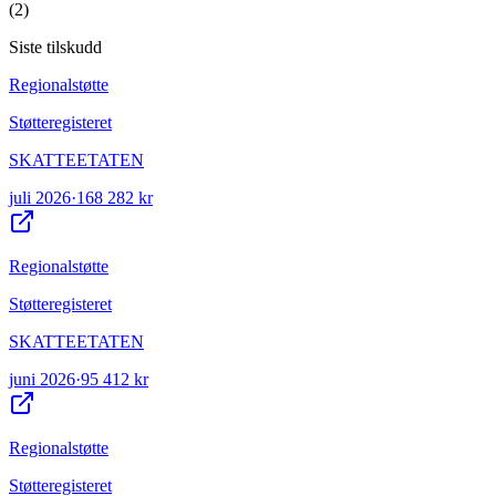
(
2
)
Siste tilskudd
Regionalstøtte
Støtteregisteret
SKATTEETATEN
juli 2026
·
168 282 kr
Regionalstøtte
Støtteregisteret
SKATTEETATEN
juni 2026
·
95 412 kr
Regionalstøtte
Støtteregisteret