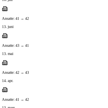
Ansatte: 41 → 42
13. juni
Ansatte: 43 → 41
13. mai
Ansatte: 42 → 43
14. apr.
Ansatte: 41 → 42
13. mars