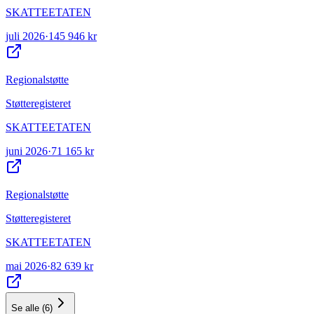
SKATTEETATEN
juli 2026
·
145 946 kr
Regionalstøtte
Støtteregisteret
SKATTEETATEN
juni 2026
·
71 165 kr
Regionalstøtte
Støtteregisteret
SKATTEETATEN
mai 2026
·
82 639 kr
Se alle
(
6
)