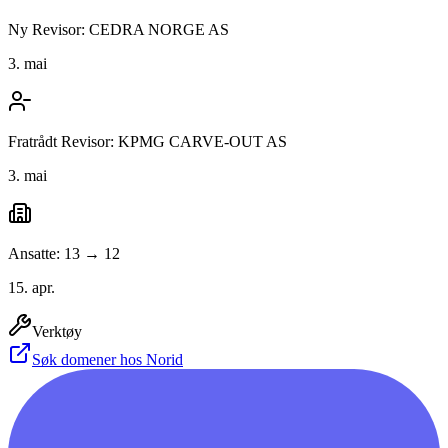
Ny Revisor: CEDRA NORGE AS
3. mai
Fratrådt Revisor: KPMG CARVE-OUT AS
3. mai
Ansatte: 13 → 12
15. apr.
Verktøy
Søk domener hos Norid