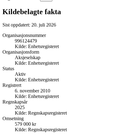
Kildebelagte fakta
Sist oppdatert:
20. juli 2026
Organisasjonsnummer
996124479
Kilde:
Enhetsregisteret
Organisasjonsform
Aksjeselskap
Kilde:
Enhetsregisteret
Status
Aktiv
Kilde:
Enhetsregisteret
Registrert
6. november 2010
Kilde:
Enhetsregisteret
Regnskapsår
2025
Kilde:
Regnskapsregisteret
Omsetning
579 000 kr
Kilde:
Regnskapsregisteret