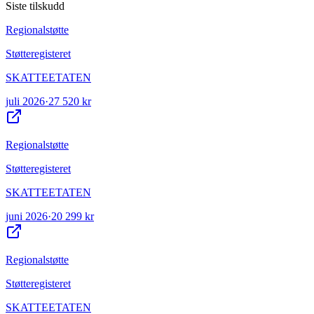
Siste tilskudd
Regionalstøtte
Støtteregisteret
SKATTEETATEN
juli 2026
·
27 520 kr
Regionalstøtte
Støtteregisteret
SKATTEETATEN
juni 2026
·
20 299 kr
Regionalstøtte
Støtteregisteret
SKATTEETATEN