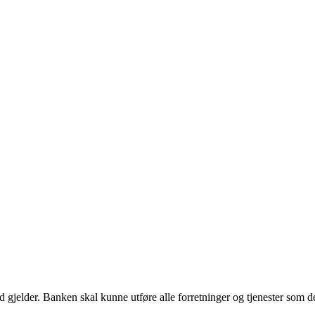
elder. Banken skal kunne utføre alle forretninger og tjenester som det e