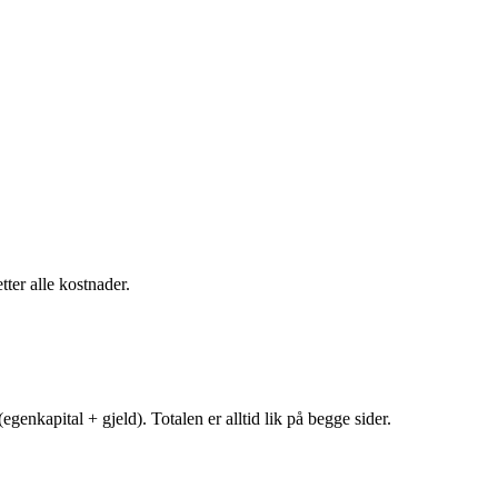
tter alle kostnader.
egenkapital + gjeld). Totalen er alltid lik på begge sider.