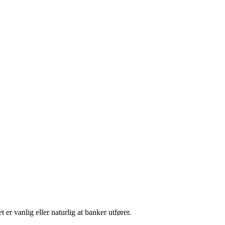
r vanlig eller naturlig at banker utfører.