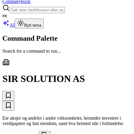
Companybook
⌘
K
AI
Bytt tema
Command Palette
Search for a command to run...
SIR SOLUTION AS
Eie aksjer og andeler i andre virksomheter, herunder investere i
verdipapirer og fast eiendom, samt hva hermed står i forbindelse.