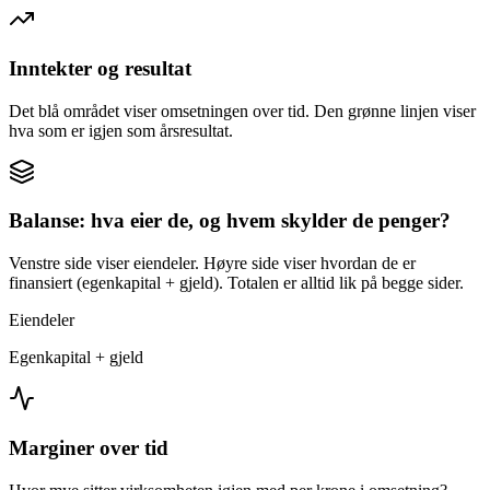
Inntekter og resultat
Det blå området viser omsetningen over tid. Den grønne linjen viser
hva som er igjen som årsresultat.
Balanse: hva eier de, og hvem skylder de penger?
Venstre side viser eiendeler. Høyre side viser hvordan de er
finansiert (egenkapital + gjeld). Totalen er alltid lik på begge sider.
Eiendeler
Egenkapital + gjeld
Marginer over tid