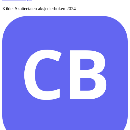
Kilde: Skatteetaten aksjeeierboken 2024
CB