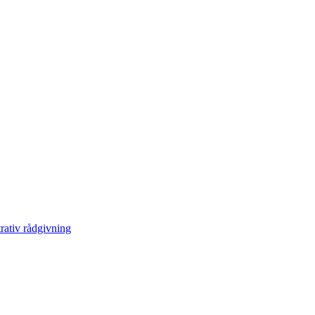
ativ rådgivning