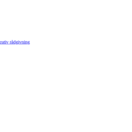
ativ rådgivning