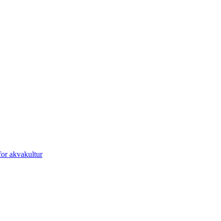
or akvakultur