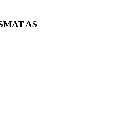
SMAT AS