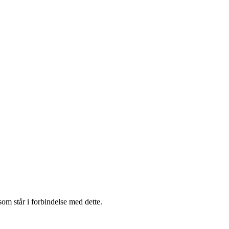
om står i forbindelse med dette.