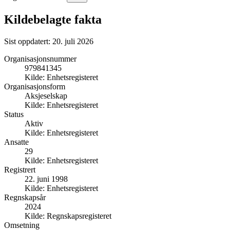
Kildebelagte fakta
Sist oppdatert:
20. juli 2026
Organisasjonsnummer
979841345
Kilde:
Enhetsregisteret
Organisasjonsform
Aksjeselskap
Kilde:
Enhetsregisteret
Status
Aktiv
Kilde:
Enhetsregisteret
Ansatte
29
Kilde:
Enhetsregisteret
Registrert
22. juni 1998
Kilde:
Enhetsregisteret
Regnskapsår
2024
Kilde:
Regnskapsregisteret
Omsetning