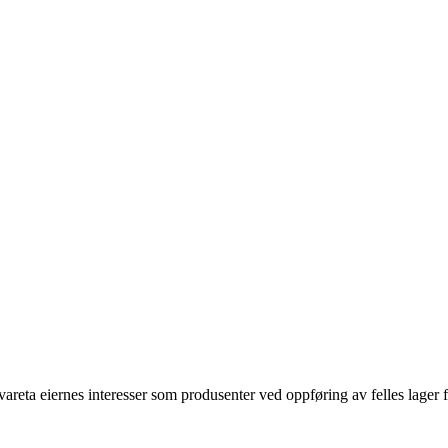
eta eiernes interesser som produsenter ved oppføring av felles lager fo