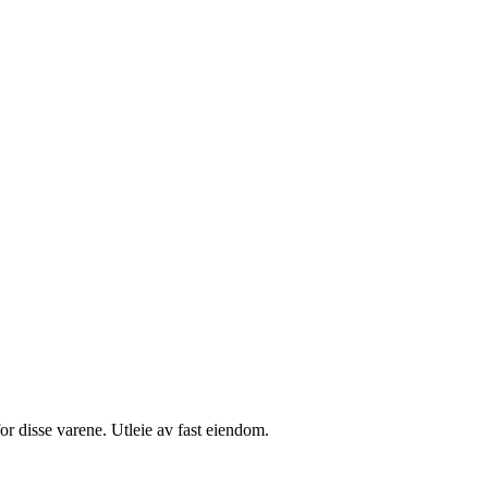
r disse varene. Utleie av fast eiendom.