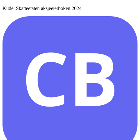
Kilde: Skatteetaten aksjeeierboken 2024
CB