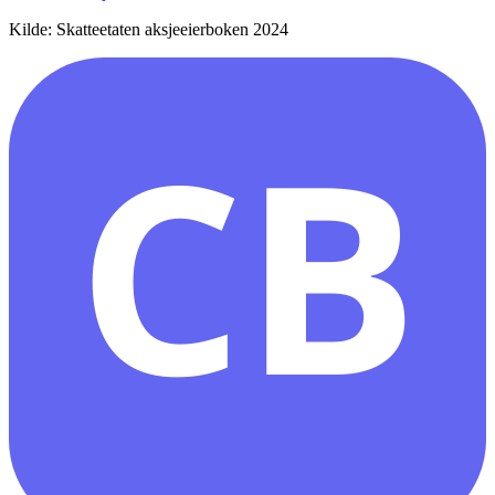
Kilde: Skatteetaten aksjeeierboken 2024
CB