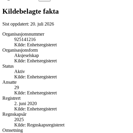
Kildebelagte fakta
Sist oppdatert:
20. juli 2026
Organisasjonsnummer
925141216
Kilde:
Enhetsregisteret
Organisasjonsform
Aksjeselskap
Kilde:
Enhetsregisteret
Status
Aktiv
Kilde:
Enhetsregisteret
Ansatte
29
Kilde:
Enhetsregisteret
Registrert
2. juni 2020
Kilde:
Enhetsregisteret
Regnskapsår
2025
Kilde:
Regnskapsregisteret
Omsetning