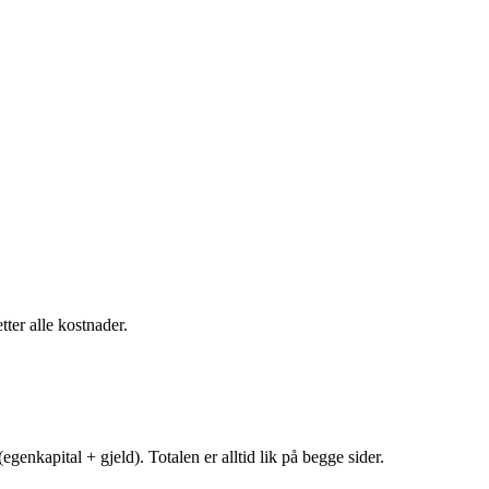
tter alle kostnader.
egenkapital + gjeld). Totalen er alltid lik på begge sider.