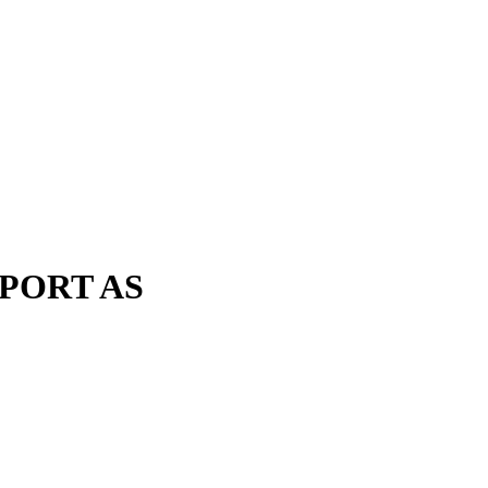
PORT AS