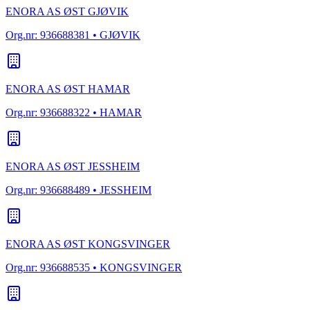
ENORA AS ØST GJØVIK
Org.nr:
936688381
• GJØVIK
ENORA AS ØST HAMAR
Org.nr:
936688322
• HAMAR
ENORA AS ØST JESSHEIM
Org.nr:
936688489
• JESSHEIM
ENORA AS ØST KONGSVINGER
Org.nr:
936688535
• KONGSVINGER