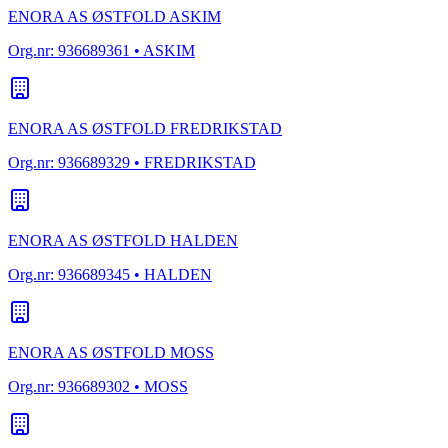
ENORA AS ØSTFOLD ASKIM
Org.nr:
936689361
• ASKIM
ENORA AS ØSTFOLD FREDRIKSTAD
Org.nr:
936689329
• FREDRIKSTAD
ENORA AS ØSTFOLD HALDEN
Org.nr:
936689345
• HALDEN
ENORA AS ØSTFOLD MOSS
Org.nr:
936689302
• MOSS