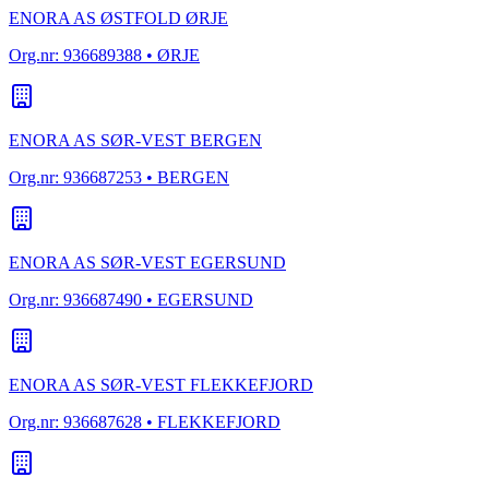
ENORA AS ØSTFOLD ØRJE
Org.nr:
936689388
• ØRJE
ENORA AS SØR-VEST BERGEN
Org.nr:
936687253
• BERGEN
ENORA AS SØR-VEST EGERSUND
Org.nr:
936687490
• EGERSUND
ENORA AS SØR-VEST FLEKKEFJORD
Org.nr:
936687628
• FLEKKEFJORD