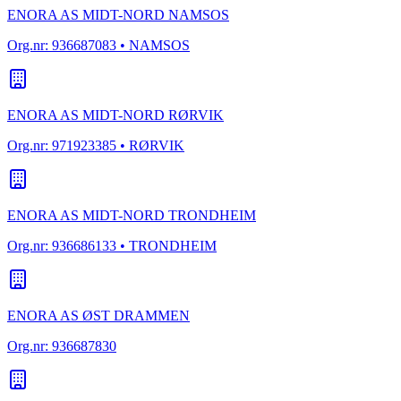
ENORA AS MIDT-NORD NAMSOS
Org.nr:
936687083
• NAMSOS
ENORA AS MIDT-NORD RØRVIK
Org.nr:
971923385
• RØRVIK
ENORA AS MIDT-NORD TRONDHEIM
Org.nr:
936686133
• TRONDHEIM
ENORA AS ØST DRAMMEN
Org.nr:
936687830