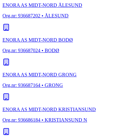
ENORA AS MIDT-NORD ÅLESUND
Org.nr:
936687202
• ÅLESUND
ENORA AS MIDT-NORD BODØ
Org.nr:
936687024
• BODØ
ENORA AS MIDT-NORD GRONG
Org.nr:
936687164
• GRONG
ENORA AS MIDT-NORD KRISTIANSUND
Org.nr:
936686184
• KRISTIANSUND N