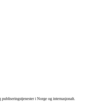
g publiseringstjenester i Norge og internasjonalt.