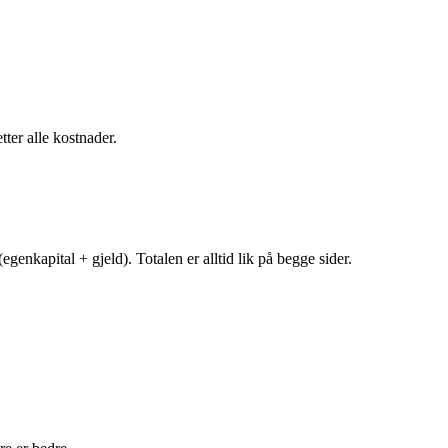
tter alle kostnader.
egenkapital + gjeld). Totalen er alltid lik på begge sider.