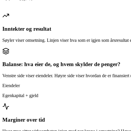
Inntekter og resultat
Søyler viser omsetning. Linjen viser hva som er igjen som årsresultat e
Balanse: hva eier de, og hvem skylder de penger?
Venstre side viser eiendeler. Høyre side viser hvordan de er finansiert (
Eiendeler
Egenkapital + gjeld
Marginer over tid