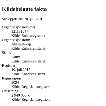
Kildebelagte fakta
Sist oppdatert:
20. juli 2026
Organisasjonsnummer
921181647
Kilde:
Enhetsregisteret
Organisasjonsform
Aksjeselskap
Kilde:
Enhetsregisteret
Status
Aktiv
Kilde:
Enhetsregisteret
Registrert
19. juli 2018
Kilde:
Enhetsregisteret
Regnskapsår
2024
Kilde:
Regnskapsregisteret
Omsetning
2 940 000 kr
Kilde:
Regnskapsregisteret