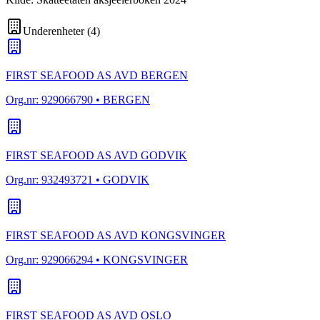
Underenheter
(
4
)
FIRST SEAFOOD AS AVD BERGEN
Org.nr:
929066790
• BERGEN
FIRST SEAFOOD AS AVD GODVIK
Org.nr:
932493721
• GODVIK
FIRST SEAFOOD AS AVD KONGSVINGER
Org.nr:
929066294
• KONGSVINGER
FIRST SEAFOOD AS AVD OSLO