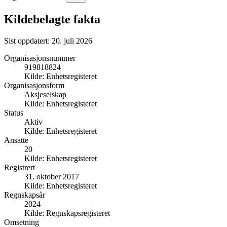
Kildebelagte fakta
Sist oppdatert:
20. juli 2026
Organisasjonsnummer
919818824
Kilde:
Enhetsregisteret
Organisasjonsform
Aksjeselskap
Kilde:
Enhetsregisteret
Status
Aktiv
Kilde:
Enhetsregisteret
Ansatte
20
Kilde:
Enhetsregisteret
Registrert
31. oktober 2017
Kilde:
Enhetsregisteret
Regnskapsår
2024
Kilde:
Regnskapsregisteret
Omsetning