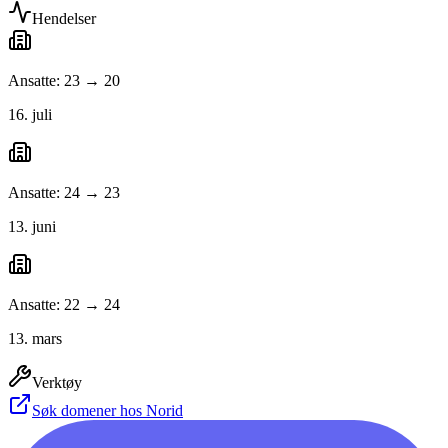
Hendelser
Ansatte: 23 → 20
16. juli
Ansatte: 24 → 23
13. juni
Ansatte: 22 → 24
13. mars
Verktøy
Søk domener hos Norid