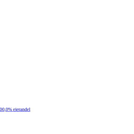
100,0% eierandel