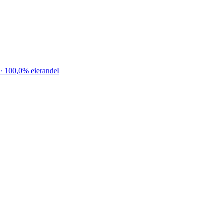
· 100,0% eierandel