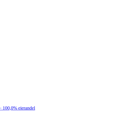
· 100,0% eierandel