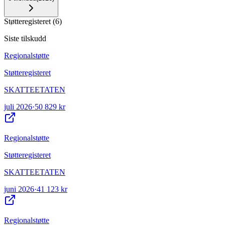
Støtteregisteret
(
6
)
Siste tilskudd
Regionalstøtte
Støtteregisteret
SKATTEETATEN
juli 2026
·
50 829 kr
Regionalstøtte
Støtteregisteret
SKATTEETATEN
juni 2026
·
41 123 kr
Regionalstøtte