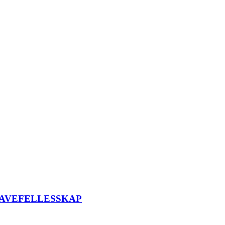
AVEFELLESSKAP