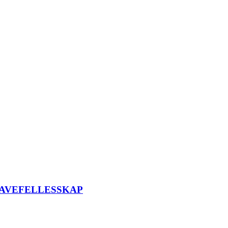
AVEFELLESSKAP