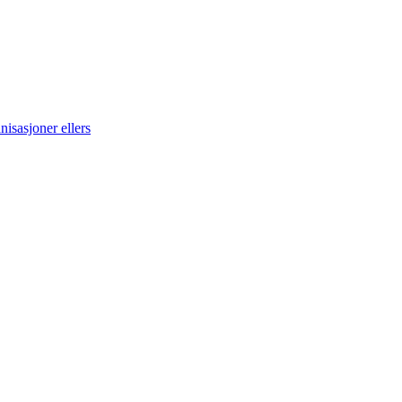
isasjoner ellers