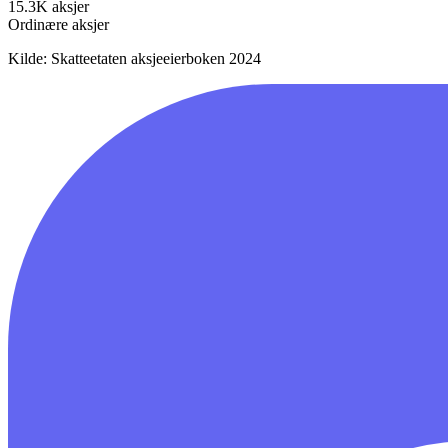
15.3K
aksjer
Ordinære aksjer
Kilde: Skatteetaten aksjeeierboken 2024