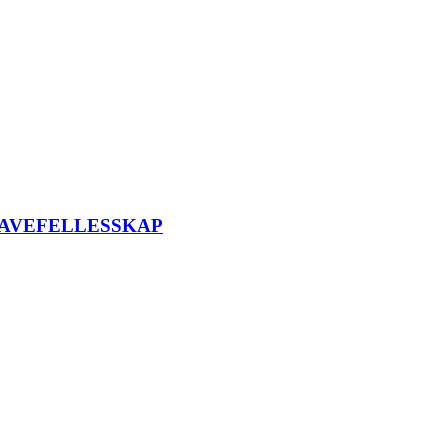
AVEFELLESSKAP