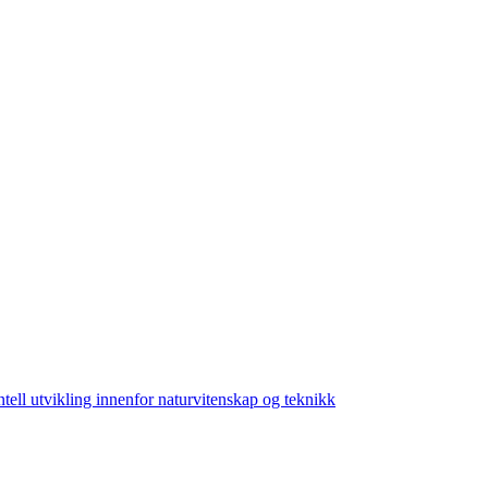
ll utvikling innenfor naturvitenskap og teknikk