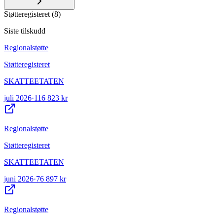
Støtteregisteret
(
8
)
Siste tilskudd
Regionalstøtte
Støtteregisteret
SKATTEETATEN
juli 2026
·
116 823 kr
Regionalstøtte
Støtteregisteret
SKATTEETATEN
juni 2026
·
76 897 kr
Regionalstøtte