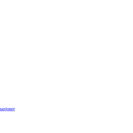
sasjoner