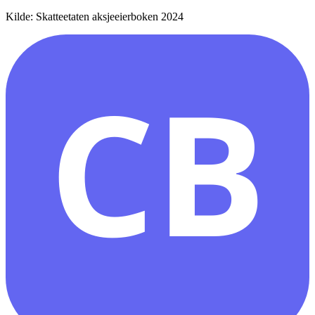
Kilde: Skatteetaten aksjeeierboken 2024
CB