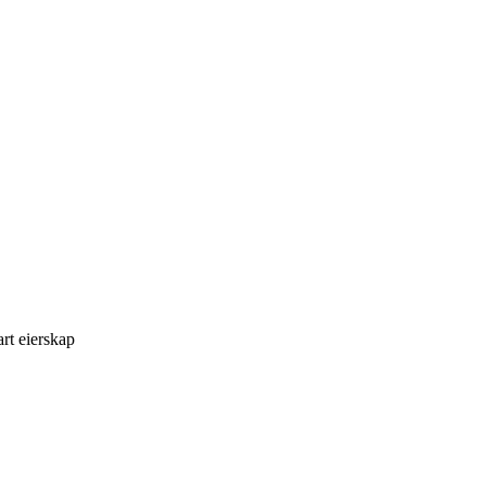
rt eierskap