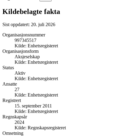
Kildebelagte fakta
Sist oppdatert:
20. juli 2026
Organisasjonsnummer
997345517
Kilde:
Enhetsregisteret
Organisasjonsform
Aksjeselskap
Kilde:
Enhetsregisteret
Status
Aktiv
Kilde:
Enhetsregisteret
Ansatte
27
Kilde:
Enhetsregisteret
Registrert
15. september 2011
Kilde:
Enhetsregisteret
Regnskapsår
2024
Kilde:
Regnskapsregisteret
Omsetning