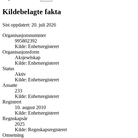
Kildebelagte fakta
Sist oppdatert:
20. juli 2026
Organisasjonsnummer
995802392
Kilde:
Enhetsregisteret
Organisasjonsform
Aksjeselskap
Kilde:
Enhetsregisteret
Status
Aktiv
Kilde:
Enhetsregisteret
Ansatte
233
Kilde:
Enhetsregisteret
Registrert
10. august 2010
Kilde:
Enhetsregisteret
Regnskapsår
2025
Kilde:
Regnskapsregisteret
Omsetning