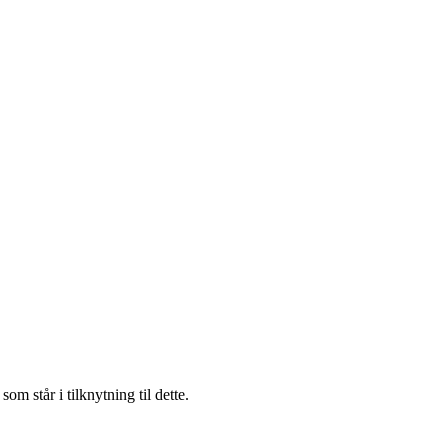
m står i tilknytning til dette.