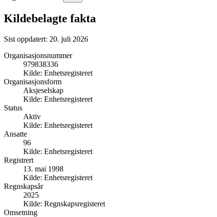
Kildebelagte fakta
Sist oppdatert:
20. juli 2026
Organisasjonsnummer
979838336
Kilde:
Enhetsregisteret
Organisasjonsform
Aksjeselskap
Kilde:
Enhetsregisteret
Status
Aktiv
Kilde:
Enhetsregisteret
Ansatte
96
Kilde:
Enhetsregisteret
Registrert
13. mai 1998
Kilde:
Enhetsregisteret
Regnskapsår
2025
Kilde:
Regnskapsregisteret
Omsetning