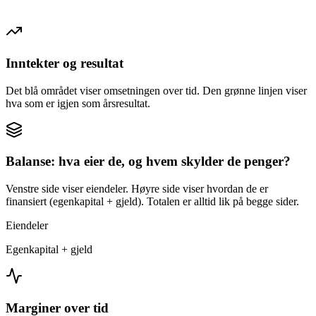
Inntekter og resultat
Det blå området viser omsetningen over tid. Den grønne linjen viser
hva som er igjen som årsresultat.
Balanse: hva eier de, og hvem skylder de penger?
Venstre side viser eiendeler. Høyre side viser hvordan de er
finansiert (egenkapital + gjeld). Totalen er alltid lik på begge sider.
Eiendeler
Egenkapital + gjeld
Marginer over tid