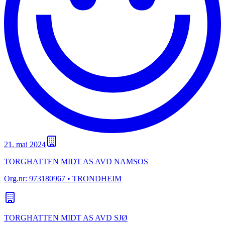
21. mai 2024
TORGHATTEN MIDT AS AVD NAMSOS
Org.nr:
973180967
• TRONDHEIM
TORGHATTEN MIDT AS AVD SJØ