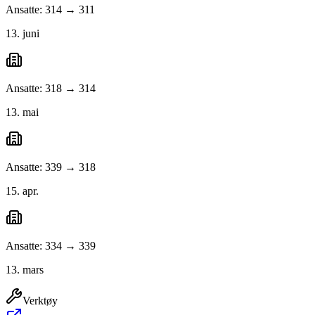
Ansatte: 314 → 311
13. juni
Ansatte: 318 → 314
13. mai
Ansatte: 339 → 318
15. apr.
Ansatte: 334 → 339
13. mars
Verktøy