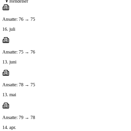
Hendelser
Ansatte: 76 → 75
16. juli
Ansatte: 75 → 76
13. juni
Ansatte: 78 → 75
13. mai
Ansatte: 79 → 78
14. apr.