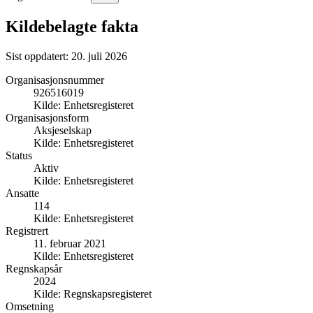
Kildebelagte fakta
Sist oppdatert:
20. juli 2026
Organisasjonsnummer
926516019
Kilde:
Enhetsregisteret
Organisasjonsform
Aksjeselskap
Kilde:
Enhetsregisteret
Status
Aktiv
Kilde:
Enhetsregisteret
Ansatte
114
Kilde:
Enhetsregisteret
Registrert
11. februar 2021
Kilde:
Enhetsregisteret
Regnskapsår
2024
Kilde:
Regnskapsregisteret
Omsetning