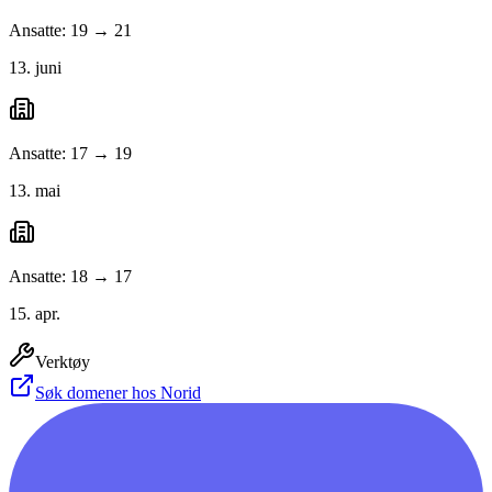
Ansatte: 19 → 21
13. juni
Ansatte: 17 → 19
13. mai
Ansatte: 18 → 17
15. apr.
Verktøy
Søk domener hos Norid