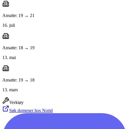
Ansatte: 19 → 21
16. juli
Ansatte: 18 → 19
13. mai
Ansatte: 19 → 18
13. mars
Verktøy
Søk domener hos Norid