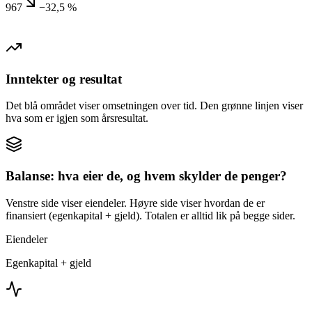
967
−32,5 %
Inntekter og resultat
Det blå området viser omsetningen over tid. Den grønne linjen viser
hva som er igjen som årsresultat.
Balanse: hva eier de, og hvem skylder de penger?
Venstre side viser eiendeler. Høyre side viser hvordan de er
finansiert (egenkapital + gjeld). Totalen er alltid lik på begge sider.
Eiendeler
Egenkapital + gjeld