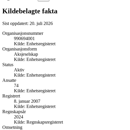
Kildebelagte fakta
Sist oppdatert:
20. juli 2026
Organisasjonsnummer
990694001
Kilde:
Enhetsregisteret
Organisasjonsform
Aksjeselskap
Kilde:
Enhetsregisteret
Status
Aktiv
Kilde:
Enhetsregisteret
Ansatte
74
Kilde:
Enhetsregisteret
Registrert
8. januar 2007
Kilde:
Enhetsregisteret
Regnskapsår
2024
Kilde:
Regnskapsregisteret
Omsetning