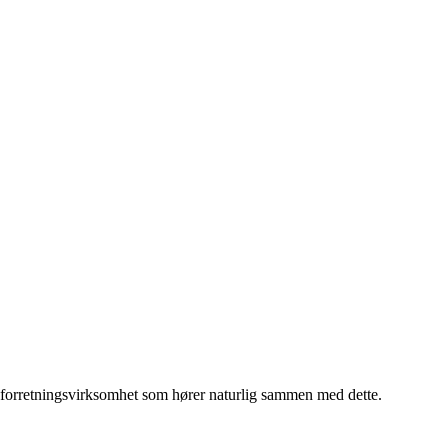
forretningsvirksomhet som hører naturlig sammen med dette.