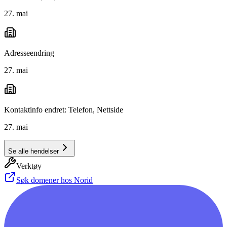
27. mai
Adresseendring
27. mai
Kontaktinfo endret: Telefon, Nettside
27. mai
Se alle hendelser
Verktøy
Søk domener hos Norid