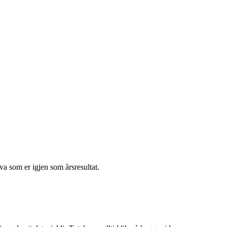
va som er igjen som årsresultat.