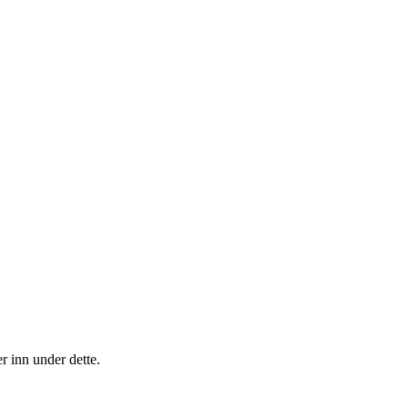
r inn under dette.